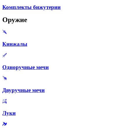
Комплекты бижутерии
Оружие
Кинжалы
Одноручные мечи
Двуручные мечи
Луки