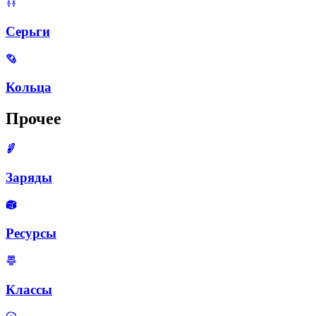
Серьги
Кольца
Прочее
Заряды
Ресурсы
Классы