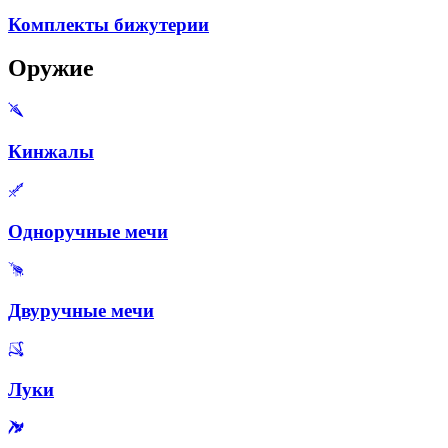
Комплекты бижутерии
Оружие
Кинжалы
Одноручные мечи
Двуручные мечи
Луки