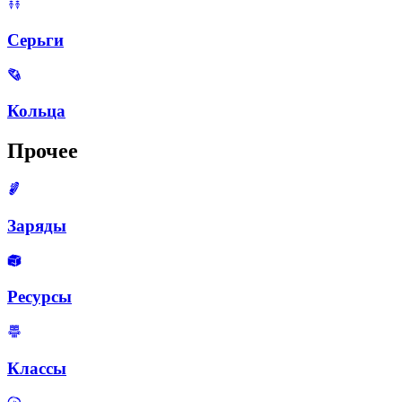
Серьги
Кольца
Прочее
Заряды
Ресурсы
Классы