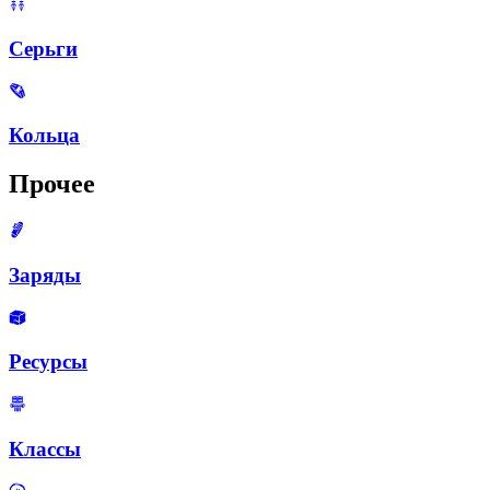
Серьги
Кольца
Прочее
Заряды
Ресурсы
Классы