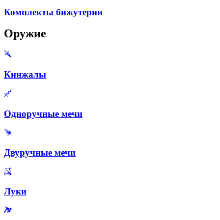
Комплекты бижутерии
Оружие
Кинжалы
Одноручные мечи
Двуручные мечи
Луки