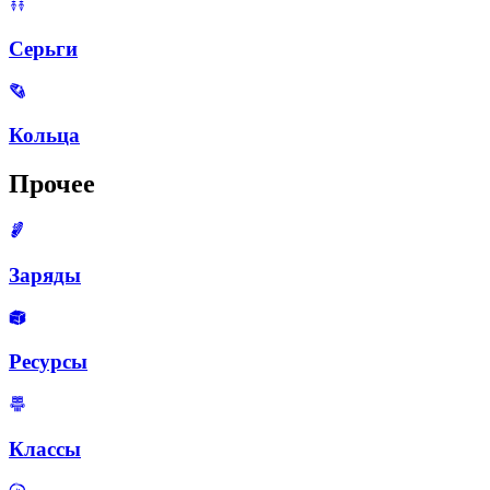
Серьги
Кольца
Прочее
Заряды
Ресурсы
Классы