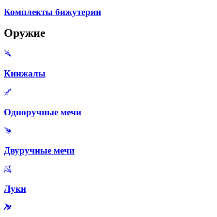
Комплекты бижутерии
Оружие
Кинжалы
Одноручные мечи
Двуручные мечи
Луки