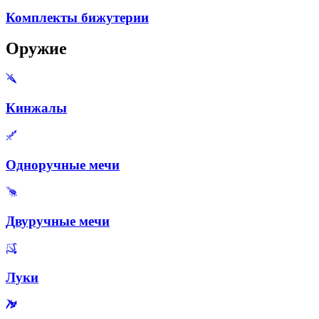
Комплекты бижутерии
Оружие
Кинжалы
Одноручные мечи
Двуручные мечи
Луки