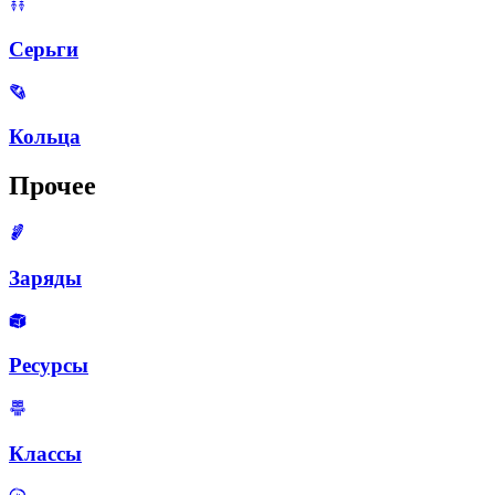
Серьги
Кольца
Прочее
Заряды
Ресурсы
Классы