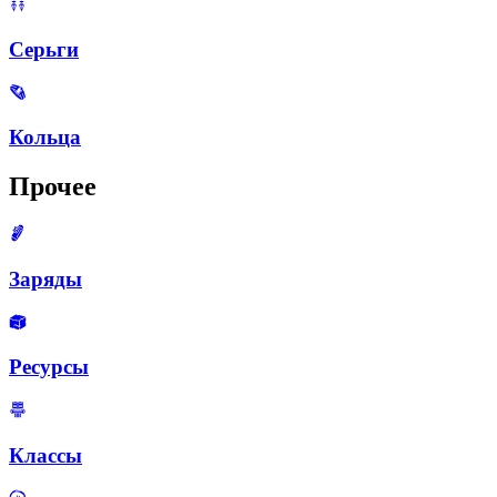
Серьги
Кольца
Прочее
Заряды
Ресурсы
Классы