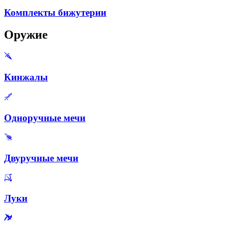
Комплекты бижутерии
Оружие
Кинжалы
Одноручные мечи
Двуручные мечи
Луки