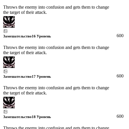
Throws the enemy into confusion and gets them to change
the target of their attack.
600
Замешательство
16 Уровень
Throws the enemy into confusion and gets them to change
the target of their attack.
600
Замешательство
17 Уровень
Throws the enemy into confusion and gets them to change
the target of their attack.
600
Замешательство
18 Уровень
Throws the enemy into confusion and gets them to change