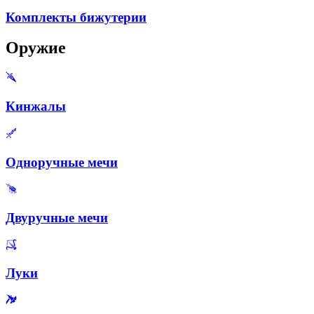
Комплекты бижутерии
Оружие
Кинжалы
Одноручные мечи
Двуручные мечи
Луки