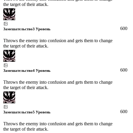
the target of their attack.
600
Замешательство
3 Уровень
Throws the enemy into confusion and gets them to change
the target of their attack.
600
Замешательство
4 Уровень
Throws the enemy into confusion and gets them to change
the target of their attack.
600
Замешательство
5 Уровень
Throws the enemy into confusion and gets them to change
the target of their attack.