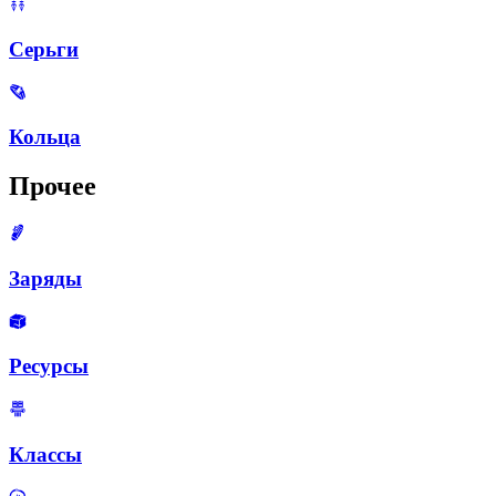
Серьги
Кольца
Прочее
Заряды
Ресурсы
Классы