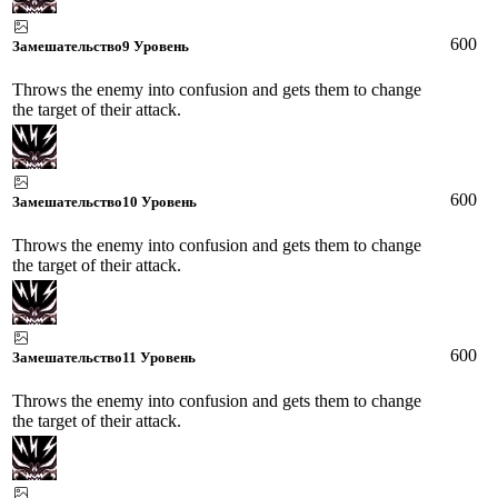
600
Замешательство
9 Уровень
Throws the enemy into confusion and gets them to change
the target of their attack.
600
Замешательство
10 Уровень
Throws the enemy into confusion and gets them to change
the target of their attack.
600
Замешательство
11 Уровень
Throws the enemy into confusion and gets them to change
the target of their attack.