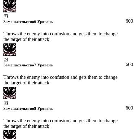
600
Замешательство
6 Уровень
Throws the enemy into confusion and gets them to change
the target of their attack.
600
Замешательство
7 Уровень
Throws the enemy into confusion and gets them to change
the target of their attack.
600
Замешательство
8 Уровень
Throws the enemy into confusion and gets them to change
the target of their attack.