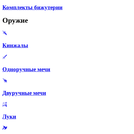
Комплекты бижутерии
Оружие
Кинжалы
Одноручные мечи
Двуручные мечи
Луки