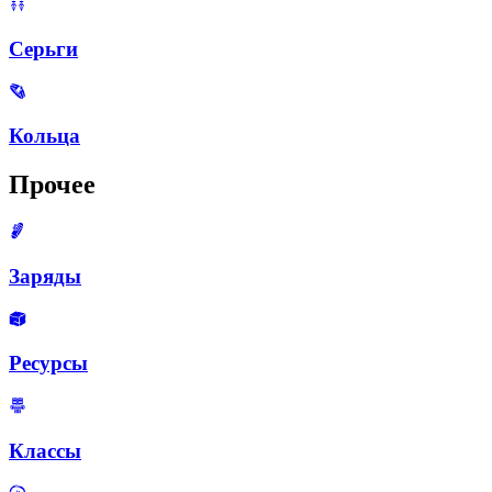
Серьги
Кольца
Прочее
Заряды
Ресурсы
Классы