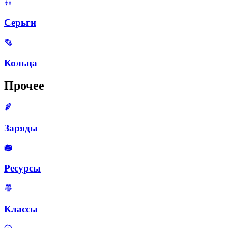
Серьги
Кольца
Прочее
Заряды
Ресурсы
Классы