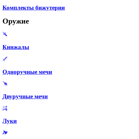
Комплекты бижутерии
Оружие
Кинжалы
Одноручные мечи
Двуручные мечи
Луки