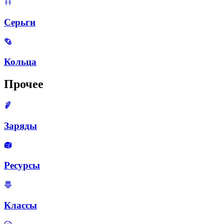
Серьги
Кольца
Прочее
Заряды
Ресурсы
Классы