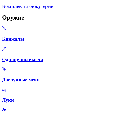
Комплекты бижутерии
Оружие
Кинжалы
Одноручные мечи
Двуручные мечи
Луки