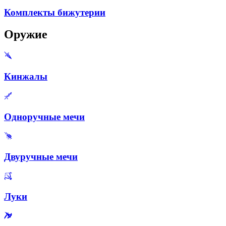
Комплекты бижутерии
Оружие
Кинжалы
Одноручные мечи
Двуручные мечи
Луки