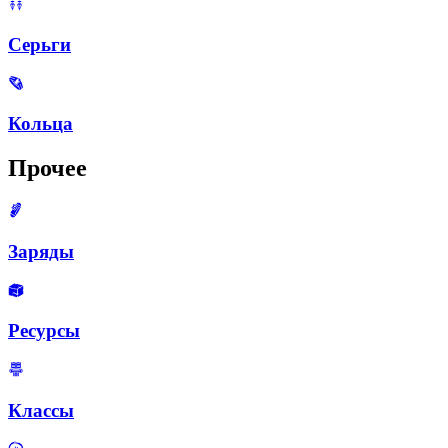
Серьги
Кольца
Прочее
Заряды
Ресурсы
Классы