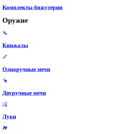
Комплекты бижутерии
Оружие
Кинжалы
Одноручные мечи
Двуручные мечи
Луки