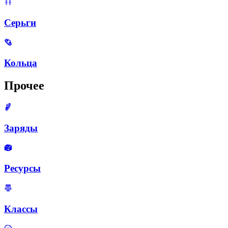
Серьги
Кольца
Прочее
Заряды
Ресурсы
Классы