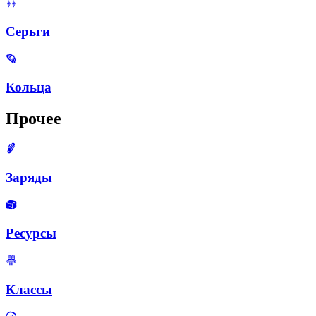
Серьги
Кольца
Прочее
Заряды
Ресурсы
Классы