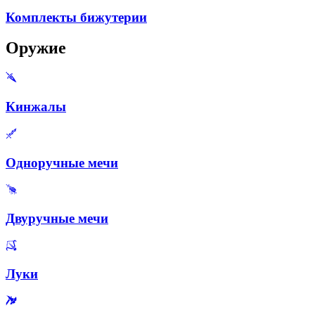
Комплекты бижутерии
Оружие
Кинжалы
Одноручные мечи
Двуручные мечи
Луки