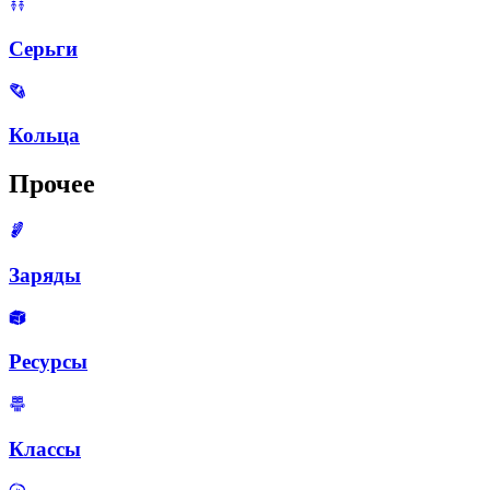
Серьги
Кольца
Прочее
Заряды
Ресурсы
Классы