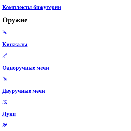
Комплекты бижутерии
Оружие
Кинжалы
Одноручные мечи
Двуручные мечи
Луки