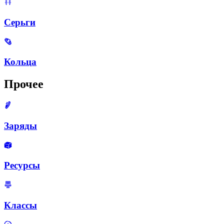
Серьги
Кольца
Прочее
Заряды
Ресурсы
Классы