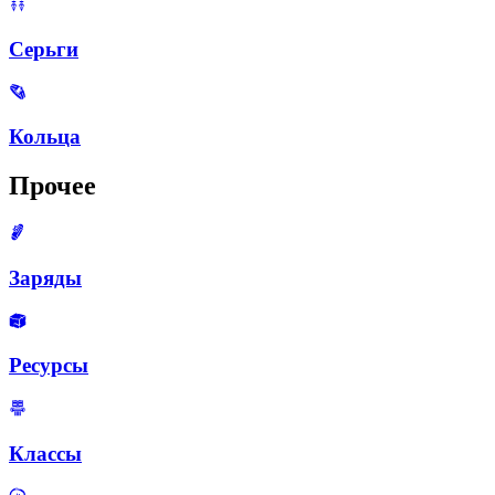
Серьги
Кольца
Прочее
Заряды
Ресурсы
Классы