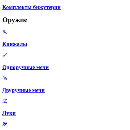
Комплекты бижутерии
Оружие
Кинжалы
Одноручные мечи
Двуручные мечи
Луки