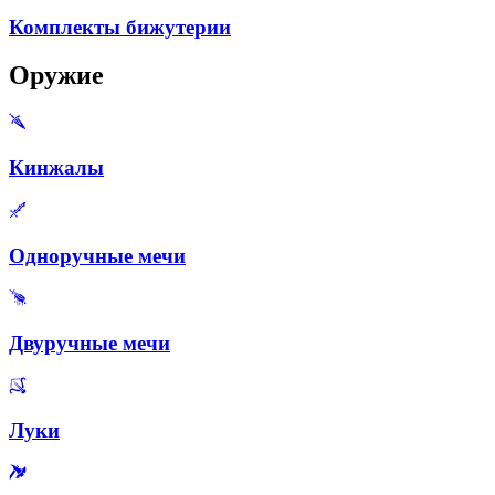
Комплекты бижутерии
Оружие
Кинжалы
Одноручные мечи
Двуручные мечи
Луки