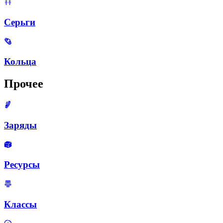
Серьги
Кольца
Прочее
Заряды
Ресурсы
Классы