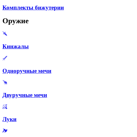
Комплекты бижутерии
Оружие
Кинжалы
Одноручные мечи
Двуручные мечи
Луки