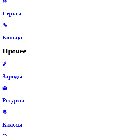
Серьги
Кольца
Прочее
Заряды
Ресурсы
Классы