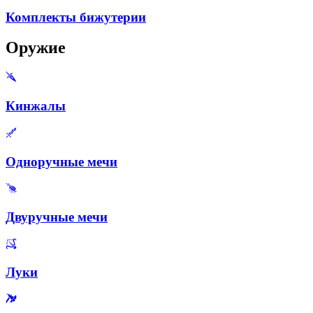
Комплекты бижутерии
Оружие
Кинжалы
Одноручные мечи
Двуручные мечи
Луки