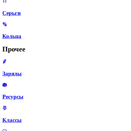
Серьги
Кольца
Прочее
Заряды
Ресурсы
Классы