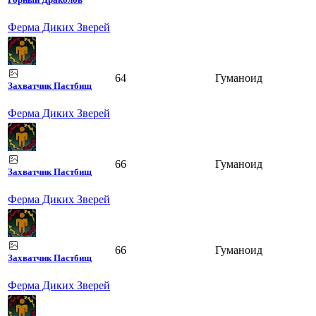
Ферма Диких Зверей
64
Гуманоид
Захватчик Пастбищ
Ферма Диких Зверей
66
Гуманоид
Захватчик Пастбищ
Ферма Диких Зверей
66
Гуманоид
Захватчик Пастбищ
Ферма Диких Зверей