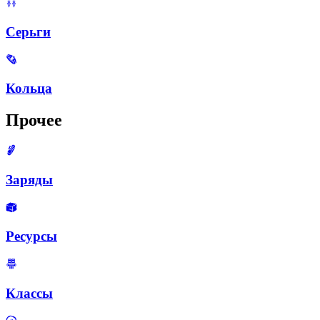
Серьги
Кольца
Прочее
Заряды
Ресурсы
Классы