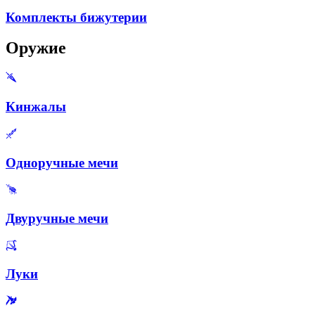
Комплекты бижутерии
Оружие
Кинжалы
Одноручные мечи
Двуручные мечи
Луки