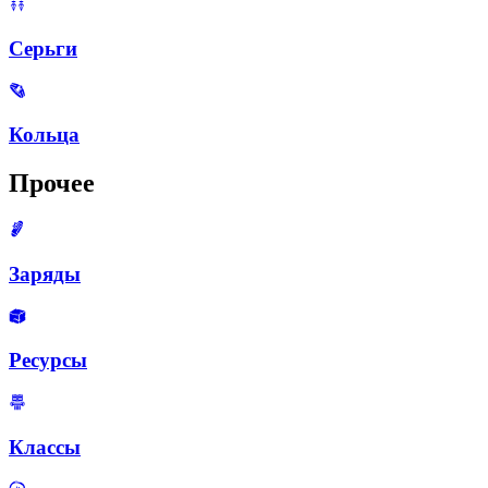
Серьги
Кольца
Прочее
Заряды
Ресурсы
Классы