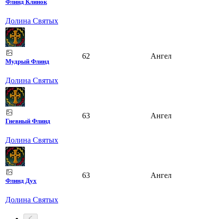
Флинд Клинок
Долина Святых
62
Ангел
Мудрый Флинд
Долина Святых
63
Ангел
Гневный Флинд
Долина Святых
63
Ангел
Флинд Дух
Долина Святых