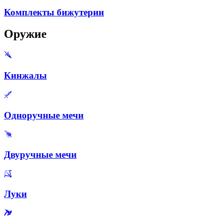
Комплекты бижутерии
Оружие
Кинжалы
Одноручные мечи
Двуручные мечи
Луки