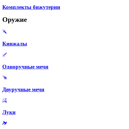
Комплекты бижутерии
Оружие
Кинжалы
Одноручные мечи
Двуручные мечи
Луки