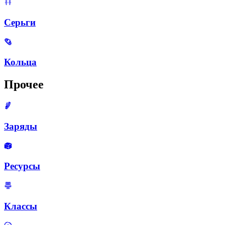
Серьги
Кольца
Прочее
Заряды
Ресурсы
Классы